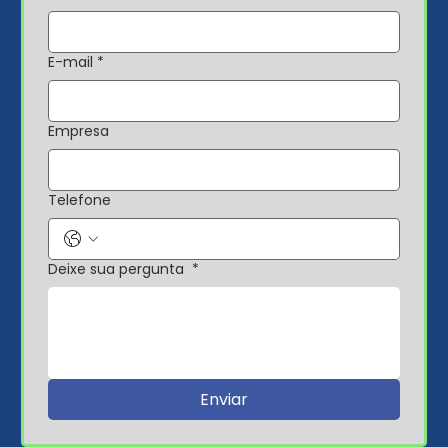
E-mail
*
Empresa
Telefone
Deixe sua pergunta
*
Enviar