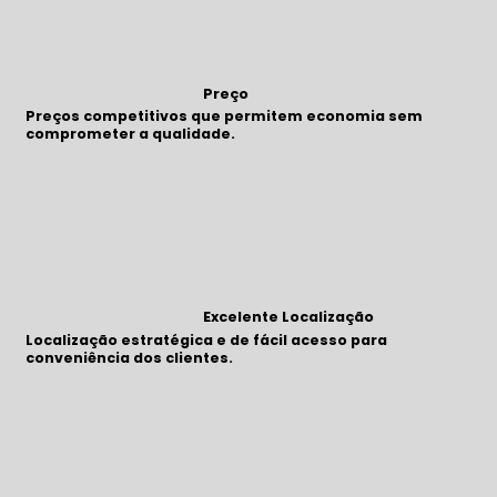
Preço
Preços competitivos que permitem economia sem
comprometer a qualidade.
Excelente Localização
Localização estratégica e de fácil acesso para
conveniência dos clientes.