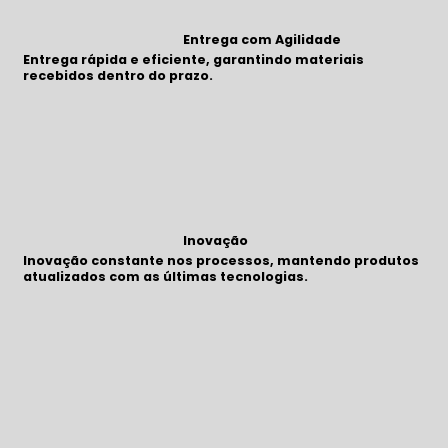
Entrega com Agilidade
Entrega rápida e eficiente, garantindo materiais
recebidos dentro do prazo.
Inovação
Inovação constante nos processos, mantendo produtos
atualizados com as últimas tecnologias.