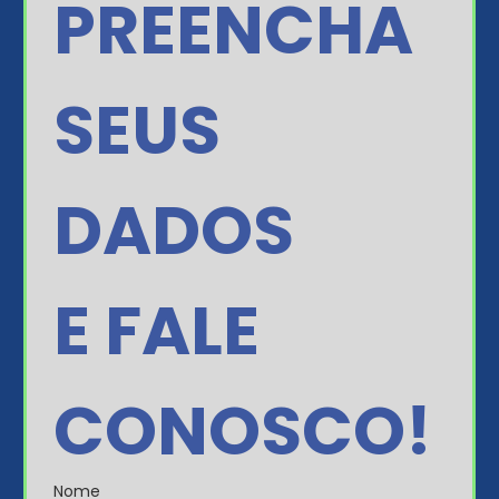
PREENCHA 
SEUS 
DADOS
E FALE 
CONOSCO!
Nome