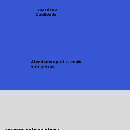
Expertise e
Qualidade
Atendemos
profissionais
e empresas