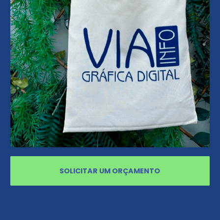
SOLICITAR UM ORÇAMENTO